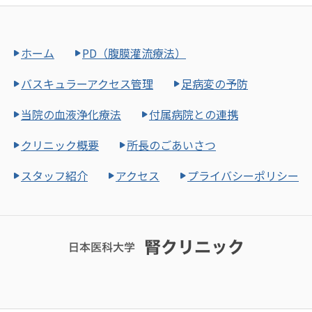
ホーム
PD（腹膜灌流療法）
バスキュラーアクセス管理
足病変の予防
当院の血液浄化療法
付属病院との連携
クリニック概要
所長のごあいさつ
スタッフ紹介
アクセス
プライバシーポリシー