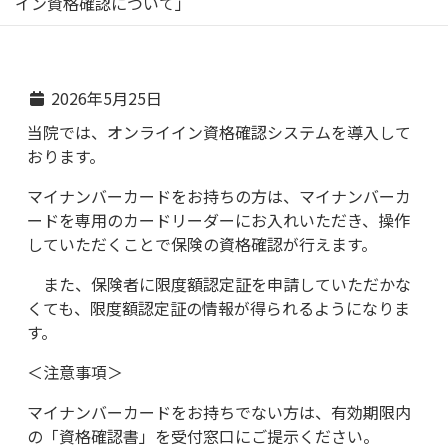
イン資格確認について」
2026年5月25日
当院では、オンライイン資格確認システムを導入して
おります。
マイナンバーカードをお持ちの方は、マイナンバーカ
ードを専用のカードリーダーにお入れいただき、操作
していただくことで保険の資格確認が行えます。
また、保険者に限度額認定証を申請していただかな
くても、限度額認定証の情報が得られるようになりま
す。
＜注意事項＞
マイナンバーカードをお持ちでない方は、有効期限内
の「資格確認書」を受付窓口にご提示ください。