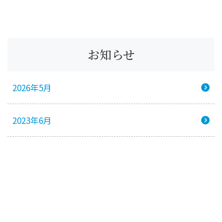
お知らせ
2026年5月
2023年6月