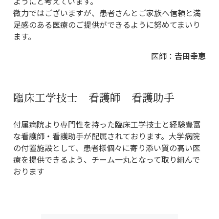
ようにと考えています。
微力ではございますが、患者さんとご家族へ信頼と満
足感のある医療のご提供ができるように努めてまいり
ます。
医師：
𠮷田幸恵
臨床工学技士 看護師 看護助手
付属病院より専門性を持った臨床工学技士と経験豊富
な看護師・看護助手が配属されております。大学病院
の付置施設として、患者様個々に寄り添い質の高い医
療を提供できるよう、チーム一丸となって取り組んで
おります