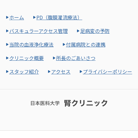
ホーム
PD（腹膜灌流療法）
バスキュラーアクセス管理
足病変の予防
当院の血液浄化療法
付属病院との連携
クリニック概要
所長のごあいさつ
スタッフ紹介
アクセス
プライバシーポリシー