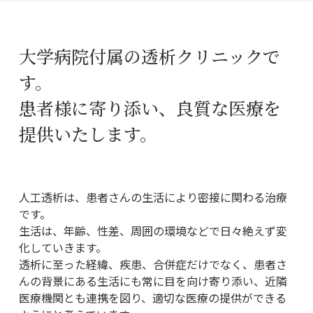
大学病院付属の透析クリニックで
す。
患者様に寄り添い、良質な医療を
提供いたします。
人工透析は、患者さんの生活により密接に関わる治療
です。
生活は、年齢、性差、周囲の環境などで日々絶えず変
化していきます。
透析に至った経緯、疾患、合併症だけでなく、患者さ
んの背景にある生活にも常に目を向け寄り添い、近隣
医療機関とも連携を図り、適切な医療の提供ができる