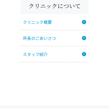
クリニックについて
クリニック概要
所長のごあいさつ
スタッフ紹介