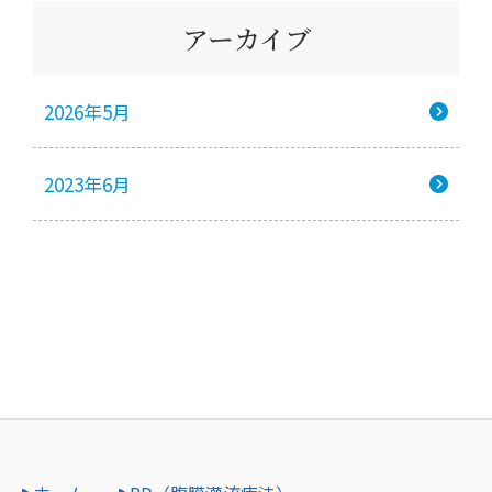
アーカイブ
2026年5月
2023年6月