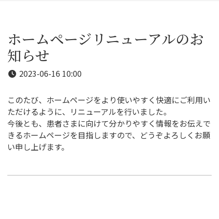
ホームページリニューアルのお
知らせ
2023-06-16 10:00
このたび、ホームページをより使いやすく快適にご利用い
ただけるように、リニューアルを行いました。
今後とも、患者さまに向けて分かりやすく情報をお伝えで
きるホームページを目指しますので、どうぞよろしくお願
い申し上げます。